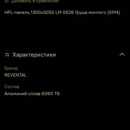
Добавить в сравнение
HPL-панель 1300х3050 LM 0626 Груша монтего (КМ4)
Характеристики
Бренд
REVENTAL
Состав
Алюминий сплав 6060 Т6