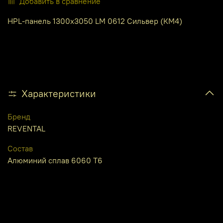
Добавить в сравнение
HPL-панель 1300х3050 LM 0612 Сильвер (КМ4)
Характеристики
Бренд
REVENTAL
Состав
Алюминий сплав 6060 Т6