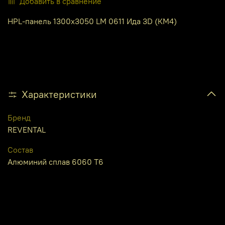
Добавить в сравнение
HPL-панель 1300х3050 LM 0611 Ида 3D (КМ4)
Характеристики
Бренд
REVENTAL
Состав
Алюминий сплав 6060 Т6