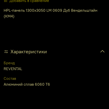
Добавить в сравнение
HPL-панель 1300х3050 LM 0609 Дуб Вендельштайн
(КМ4)
Характеристики
Бренд
REVENTAL
Состав
Алюминий сплав 6060 Т6