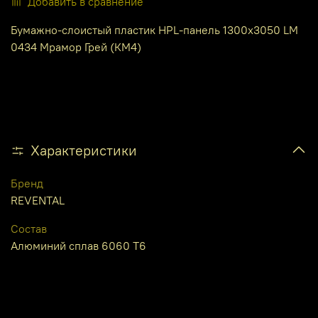
Добавить в сравнение
Бумажно-слоистый пластик HPL-панель 1300х3050 LM
0434 Мрамор Грей (КМ4)
Характеристики
Бренд
REVENTAL
Состав
Алюминий сплав 6060 Т6