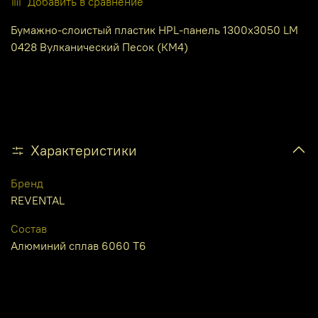
Добавить в сравнение
Бумажно-слоистый пластик HPL-панель 1300х3050 LM
0428 Вулканический Песок (КМ4)
Характеристики
Бренд
REVENTAL
Состав
Алюминий сплав 6060 Т6