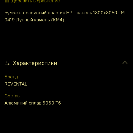
Добавить в сравнение
Бумажно-слоистый пластик HPL-панель 1300х3050 LM
0419 Лунный камень (КМ4)
Характеристики
Бренд
REVENTAL
Состав
Алюминий сплав 6060 Т6