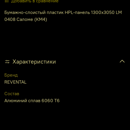
Добавить в сравнение
Бумажно-слоистый пластик HPL-панель 1300х3050 LM
0408 Саломе (КМ4)
Характеристики
Бренд
REVENTAL
Состав
Алюминий сплав 6060 Т6