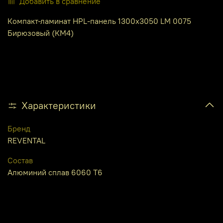
Добавить в сравнение
Компакт-ламинат HPL-панель 1300х3050 LM 0075
Бирюзовый (КМ4)
Характеристики
Бренд
REVENTAL
Состав
Алюминий сплав 6060 Т6