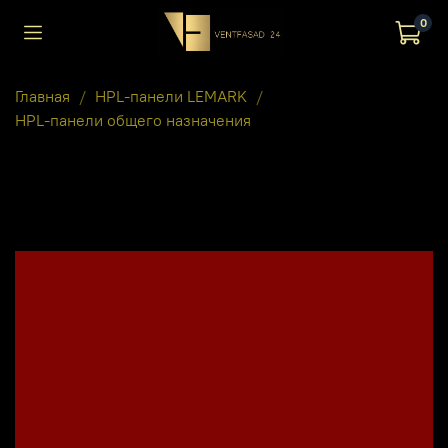
0
Главная
HPL-панели LEMARK
HPL-панели общего назначения