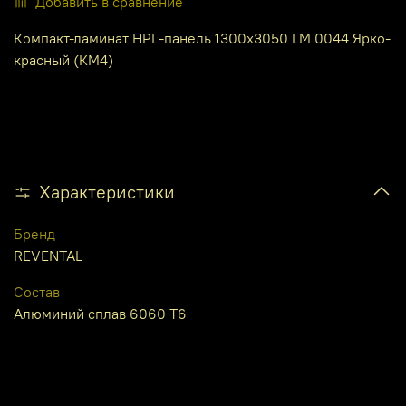
Добавить в сравнение
Компакт-ламинат HPL-панель 1300х3050 LM 0044 Ярко-
красный (КМ4)
Характеристики
Бренд
REVENTAL
Состав
Алюминий сплав 6060 Т6