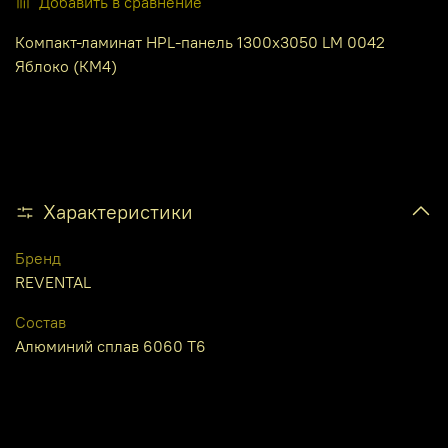
Добавить в сравнение
Компакт-ламинат HPL-панель 1300х3050 LM 0042
Яблоко (КМ4)
Характеристики
Бренд
REVENTAL
Состав
Алюминий сплав 6060 Т6