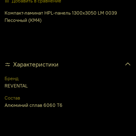
Добавить в сравнение
Компакт-ламинат HPL-панель 1300х3050 LM 0039
Песочный (КМ4)
Характеристики
Бренд
REVENTAL
Состав
Алюминий сплав 6060 Т6