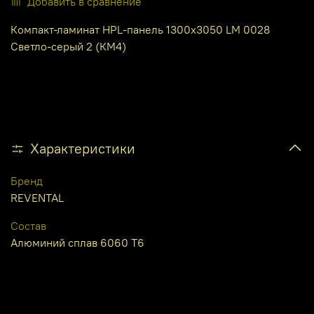
Добавить в сравнение
Компакт-ламинат HPL-панель 1300х3050 LM 0028
Светло-серый 2 (КМ4)
Характеристики
Бренд
REVENTAL
Состав
Алюминий сплав 6060 Т6