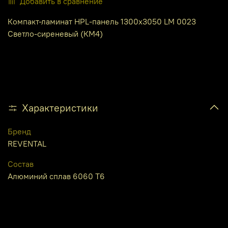
Добавить в сравнение
Компакт-ламинат HPL-панель 1300х3050 LM 0023
Светло-сиреневый (КМ4)
Характеристики
Бренд
REVENTAL
Состав
Алюминий сплав 6060 Т6