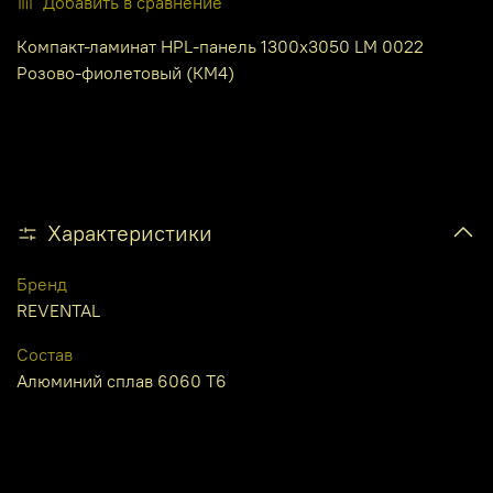
Добавить в сравнение
Компакт-ламинат HPL-панель 1300х3050 LM 0022
Розово-фиолетовый (КМ4)
Характеристики
Бренд
REVENTAL
Состав
Алюминий сплав 6060 Т6