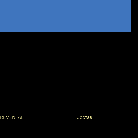
REVENTAL
Состав