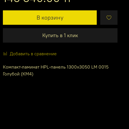
В корзину
Купить в 1 клик
Добавить в сравнение
Компакт-ламинат HPL-панель 1300х3050 LM 0015
Голубой (КМ4)