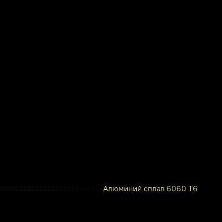
Алюминий сплав 6060 Т6