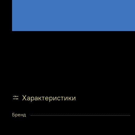
Характеристики
Бренд