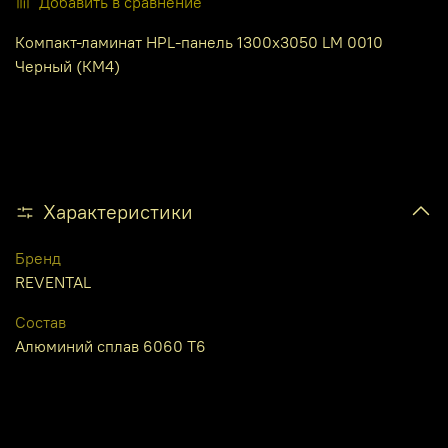
Добавить в сравнение
Компакт-ламинат HPL-панель 1300х3050 LM 0010
Черный (КМ4)
Характеристики
Бренд
REVENTAL
Состав
Алюминий сплав 6060 Т6