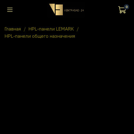
0
Главная
HPL-панели LEMARK
HPL-панели общего назначения