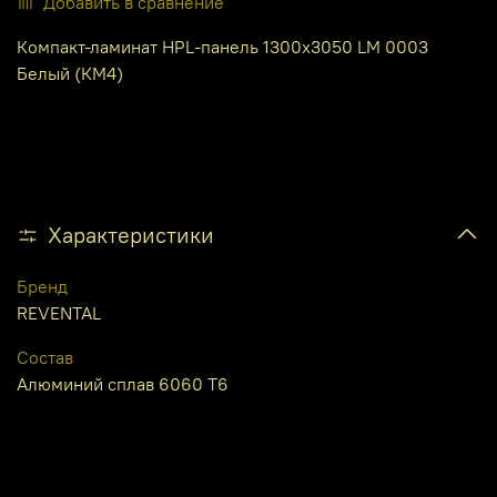
Добавить в сравнение
Компакт-ламинат HPL-панель 1300х3050 LM 0003
Белый (КМ4)
Характеристики
Бренд
REVENTAL
Состав
Алюминий сплав 6060 Т6