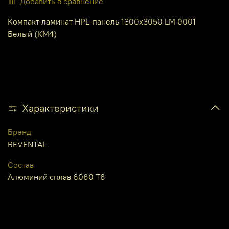
Добавить в сравнение
Компакт-ламинат HPL-панель 1300х3050 LM 0001
Белый (КМ4)
Характеристики
Бренд
REVENTAL
Состав
Алюминий сплав 6060 Т6