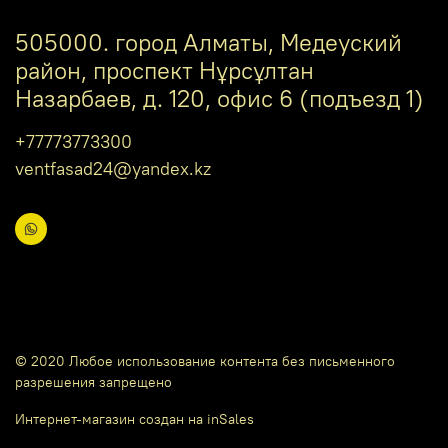
505000. город Алматы, Медеуский
район, проспект Нұрсұлтан
Назарбаев, д. 120, офис 6 (подъезд 1)
+77773773300
ventfasad24@yandex.kz
© 2020 Любое использование контента без письменного
разрешения запрещено
Интернет-магазин создан на inSales