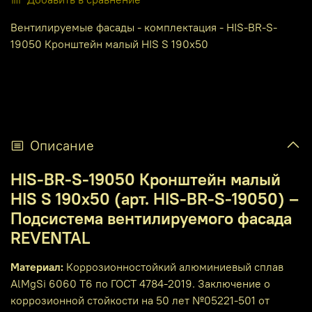
Вентилируемые фасады - комплектация - HIS-BR-S-
19050 Кронштейн малый HIS S 190x50
Описание
HIS-BR-S-19050 Кронштейн малый
HIS S 190x50 (арт. HIS-BR-S-19050) –
Подсистема вентилируемого фасада
REVENTAL
Материал:
Коррозионностойкий алюминиевый сплав
AlMgSi 6060 T6 по ГОСТ 4784-2019. Заключение о
коррозионной стойкости на 50 лет №05221-501 от