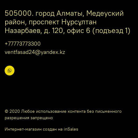
505000. город Алматы, Медеуский
район, проспект Нұрсұлтан
Назарбаев, д. 120, офис 6 (подъезд 1)
+77773773300
ventfasad24@yandex.kz
© 2020 Любое использование контента без письменного
разрешения запрещено
Интернет-магазин создан на inSales