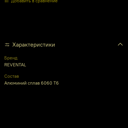
Добавить в сравнение
Характеристики
Бренд
REVENTAL
Состав
Алюминий сплав 6060 Т6