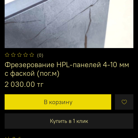
(0)
Фрезерование HPL-панелей 4-10 мм
с фаской (пог.м)
2 030.00 тг
В корзину
Купить в 1 клик