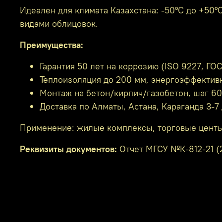
Идеален для климата Казахстана: -50°C до +50
видами облицовок.
Преимущества:
Гарантия 50 лет на коррозию (ISO 9227, ГОС
Теплоизоляция до 200 мм, энергоэффективн
Монтаж на бетон/кирпич/газобетон, шаг 60
Доставка по Алматы, Астана, Караганда 3-7
Применение: жилые комплексы, торговые центы, 
Реквизиты документов:
Отчет МГСУ №К-812-21 (2