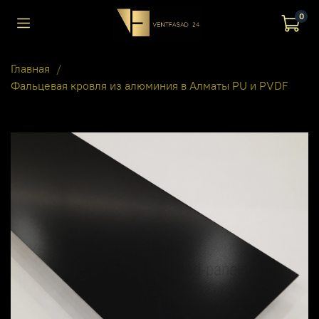
0
Главная
Фальцевая кровля из алюминия в Алматы PU и PVDF