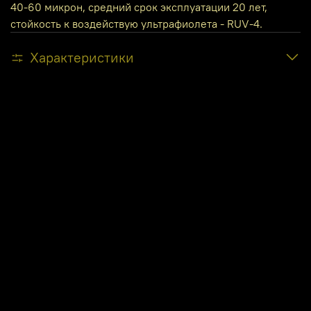
40-60 микрон, средний срок эксплуатации 20 лет,
стойкость к воздействую ультрафиолета - RUV-4.
Характеристики