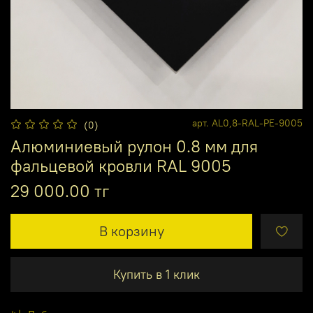
арт.
AL0,8-RAL-PE-9005
(0)
Алюминиевый рулон 0.8 мм для
фальцевой кровли RAL 9005
29 000.00 тг
В корзину
Купить в 1 клик