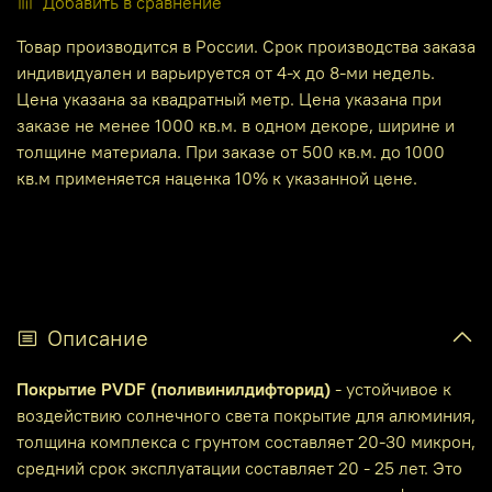
Добавить в сравнение
Товар производится в России. Срок производства заказа
индивидуален и варьируется от 4-х до 8-ми недель.
Цена указана за квадратный метр. Цена указана при
заказе не менее 1000 кв.м. в одном декоре, ширине и
толщине материала. При заказе от 500 кв.м. до 1000
кв.м применяется наценка 10% к указанной цене.
Описание
Покрытие PVDF (поливинилдифторид)
- устойчивое к
воздействию солнечного света покрытие для алюминия,
толщина комплекса с грунтом составляет 20-30 микрон,
средний срок эксплуатации составляет 20 - 25 лет. Это