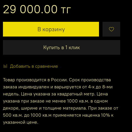
29 000.00 тг
В корзину
Купить в 1 клик
Добавить в сравнение
Товар производится в России. Срок производства
заказа индивидуален и варьируется от 4-х до 8-ми
недель. Цена указана за квадратный метр. Цена
указана при заказе не менее 1000 кв.м. в одном
декоре, ширине и толщине материала. При заказе от
500 кв.м. до 1000 кв.м применяется наценка 10% к
указанной цене.