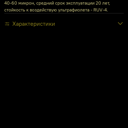
40-60 микрон, средний срок эксплуатации 20 лет,
стойкость к воздействую ультрафиолета - RUV-4.
Характеристики