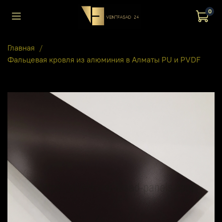
0
Главная
Фальцевая кровля из алюминия в Алматы PU и PVDF