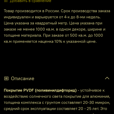
Добавить в сравнение
Товар производится в России. Срок производства заказа
индивидуален и варьируется от 4-х до 8-ми недель.
Цена указана за квадратный метр. Цена указана при
заказе не менее 1000 кв.м. в одном декоре, ширине и
толщине материала. При заказе от 500 кв.м. до 1000
кв.м применяется наценка 10% к указанной цене.
Описание
Покрытие PVDF (поливинилдифторид)
- устойчивое к
воздействию солнечного света покрытие для алюминия,
толщина комплекса с грунтом составляет 20-30 микрон,
средний срок эксплуатации составляет 20 - 25 лет. Это