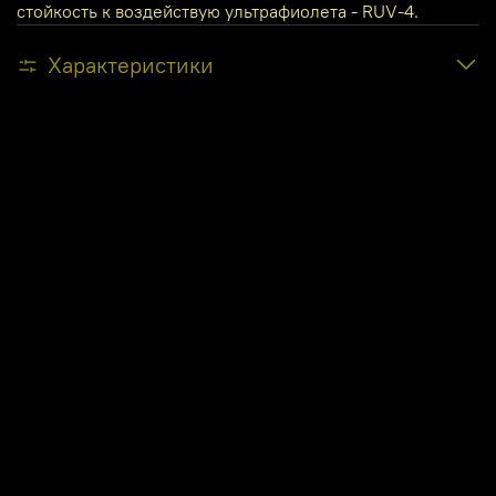
стойкость к воздействую ультрафиолета - RUV-4.
Характеристики