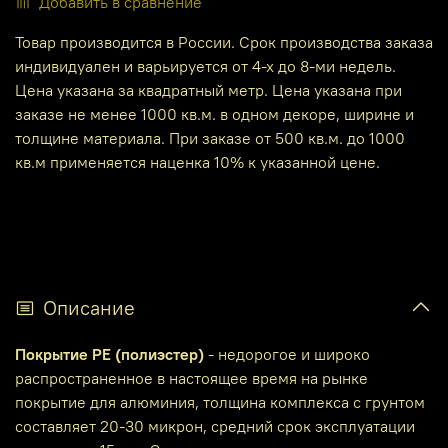
Добавить в сравнение
Товар производится в России. Срок производства заказа
индивидуален и варьируется от 4-х до 8-ми недель.
Цена указана за квадратный метр. Цена указана при
заказе не менее 1000 кв.м. в одном декоре, ширине и
толщине материала. При заказе от 500 кв.м. до 1000
кв.м применяется наценка 10% к указанной цене.
Описание
Покрытие PE (полиэстер)
- недорогое и широко
распространенное в настоящее время на рынке
покрытие для алюминия, толщина комплекса с грунтом
составляет 20-30 микрон, средний срок эксплуатации