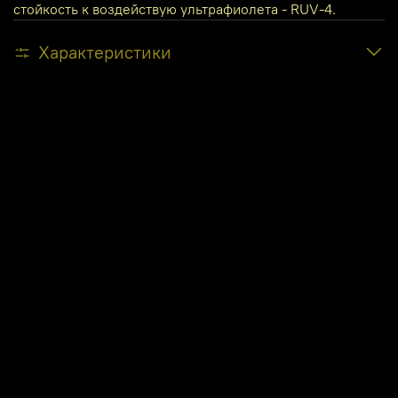
стойкость к воздействую ультрафиолета - RUV-4.
Характеристики