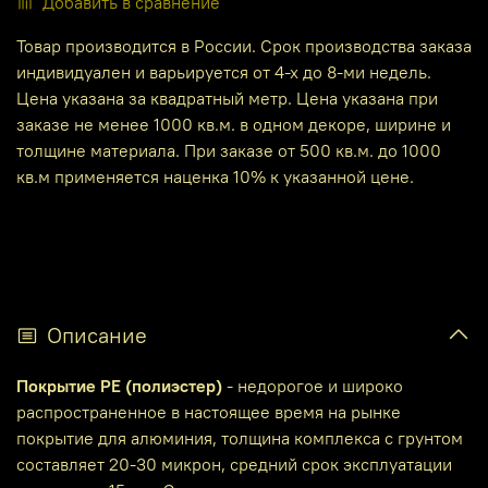
Добавить в сравнение
Товар производится в России. Срок производства заказа
индивидуален и варьируется от 4-х до 8-ми недель.
Цена указана за квадратный метр. Цена указана при
заказе не менее 1000 кв.м. в одном декоре, ширине и
толщине материала. При заказе от 500 кв.м. до 1000
кв.м применяется наценка 10% к указанной цене.
Описание
Покрытие PE (полиэстер)
- недорогое и широко
распространенное в настоящее время на рынке
покрытие для алюминия, толщина комплекса с грунтом
составляет 20-30 микрон, средний срок эксплуатации