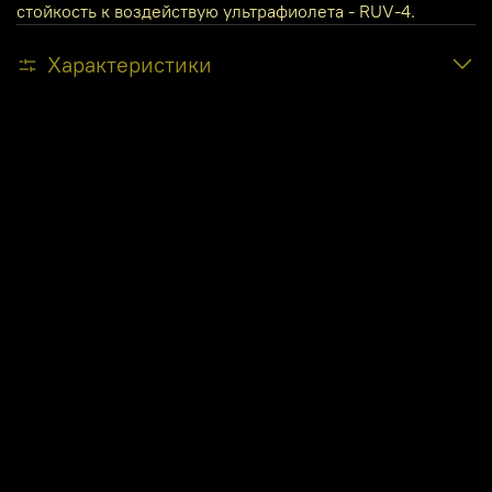
стойкость к воздействую ультрафиолета - RUV-4.
Характеристики