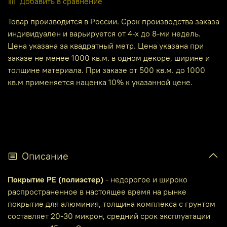
Добавить в сравнение
Товар производится в России. Срок производства заказа
индивидуален и варьируется от 4-х до 8-ми недель.
Цена указана за квадратный метр. Цена указана при
заказе не менее 1000 кв.м. в одном декоре, ширине и
толщине материала. При заказе от 500 кв.м. до 1000
кв.м применяется наценка 10% к указанной цене.
Описание
Покрытие PE (полиэстер)
- недорогое и широко
распространенное в настоящее время на рынке
покрытие для алюминия, толщина комплекса с грунтом
составляет 20-30 микрон, средний срок эксплуатации