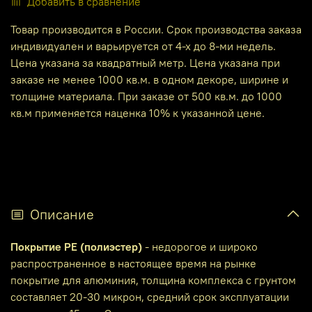
Добавить в сравнение
Товар производится в России. Срок производства заказа
индивидуален и варьируется от 4-х до 8-ми недель.
Цена указана за квадратный метр. Цена указана при
заказе не менее 1000 кв.м. в одном декоре, ширине и
толщине материала. При заказе от 500 кв.м. до 1000
кв.м применяется наценка 10% к указанной цене.
Описание
Покрытие PE (полиэстер)
- недорогое и широко
распространенное в настоящее время на рынке
покрытие для алюминия, толщина комплекса с грунтом
составляет 20-30 микрон, средний срок эксплуатации