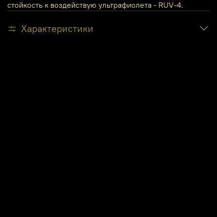
стойкость к воздействую ультрафиолета - RUV-4.
Характеристики