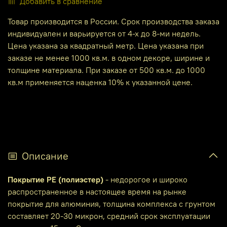
Добавить в сравнение
Товар производится в России. Срок производства заказа
индивидуален и варьируется от 4-х до 8-ми недель.
Цена указана за квадратный метр. Цена указана при
заказе не менее 1000 кв.м. в одном декоре, ширине и
толщине материала. При заказе от 500 кв.м. до 1000
кв.м применяется наценка 10% к указанной цене.
Описание
Покрытие PE (полиэстер)
- недорогое и широко
распространенное в настоящее время на рынке
покрытие для алюминия, толщина комплекса с грунтом
составляет 20-30 микрон, средний срок эксплуатации