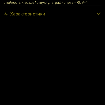
стойкость к воздействую ультрафиолета - RUV-4.
Характеристики