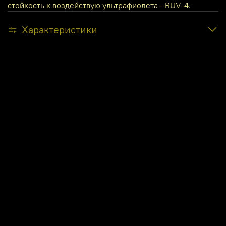
стойкость к воздействую ультрафиолета - RUV-4.
Характеристики