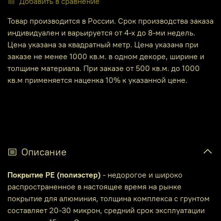
Добавить в сравнение
Товар производится в России. Срок производства заказа
индивидуален и варьируется от 4-х до 8-ми недель.
Цена указана за квадратный метр. Цена указана при
заказе не менее 1000 кв.м. в одном декоре, ширине и
толщине материала. При заказе от 500 кв.м. до 1000
кв.м применяется наценка 10% к указанной цене.
Описание
Покрытие PE (полиэстер)
- недорогое и широко
распространенное в настоящее время на рынке
покрытие для алюминия, толщина комплекса с грунтом
составляет 20-30 микрон, средний срок эксплуатации