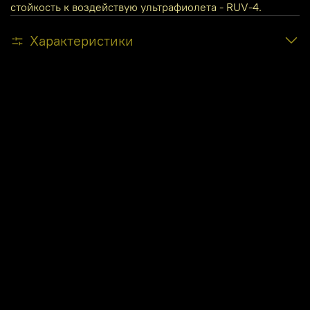
стойкость к воздействую ультрафиолета - RUV-4.
Характеристики