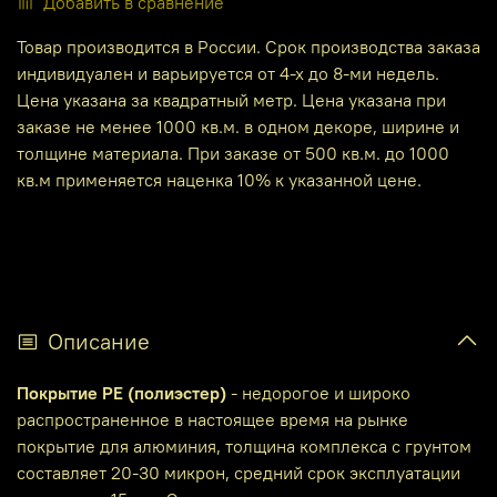
Добавить в сравнение
Товар производится в России. Срок производства заказа
индивидуален и варьируется от 4-х до 8-ми недель.
Цена указана за квадратный метр. Цена указана при
заказе не менее 1000 кв.м. в одном декоре, ширине и
толщине материала. При заказе от 500 кв.м. до 1000
кв.м применяется наценка 10% к указанной цене.
Описание
Покрытие PE (полиэстер)
- недорогое и широко
распространенное в настоящее время на рынке
покрытие для алюминия, толщина комплекса с грунтом
составляет 20-30 микрон, средний срок эксплуатации