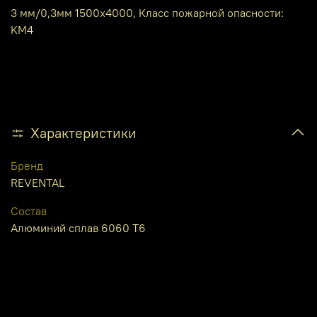
3 мм/0,3мм 1500х4000, Класс пожарной опасности:
KM4
Характеристики
Бренд
REVENTAL
Состав
Алюминий сплав 6060 Т6