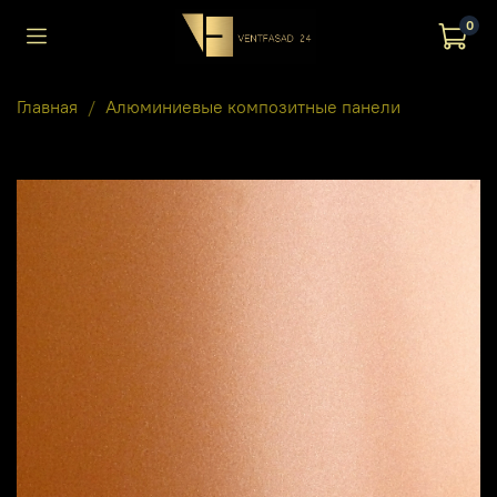
0
Главная
Алюминиевые композитные панели