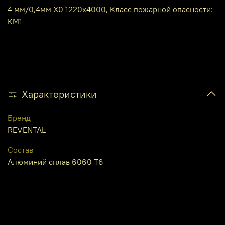
4 мм/0,4мм X0 1220х4000, Класс пожарной опасности:
КМ1
Характеристики
Бренд
REVENTAL
Состав
Алюминий сплав 6060 Т6