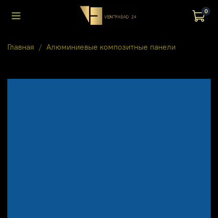
0
Главная
Алюминиевые композитные панели