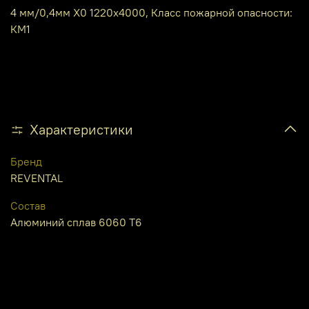
4 мм/0,4мм X0 1220х4000, Класс пожарной опасности:
КМ1
Характеристики
Бренд
REVENTAL
Состав
Алюминий сплав 6060 Т6