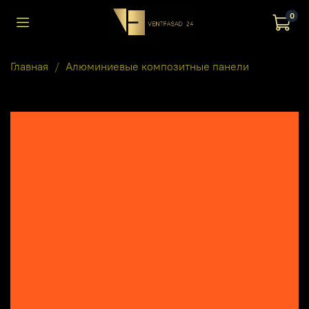
0
Главная
Алюминиевые композитные панели