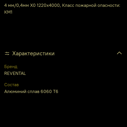
4 мм/0,4мм X0 1220х4000, Класс пожарной опасности:
КМ1
Характеристики
Бренд
REVENTAL
Состав
Алюминий сплав 6060 Т6