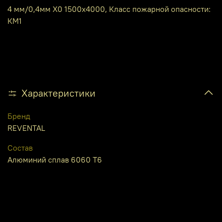
4 мм/0,4мм X0 1500х4000, Класс пожарной опасности:
КМ1
Характеристики
Бренд
REVENTAL
Состав
Алюминий сплав 6060 Т6