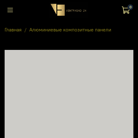
0
Главная
Алюминиевые композитные панели