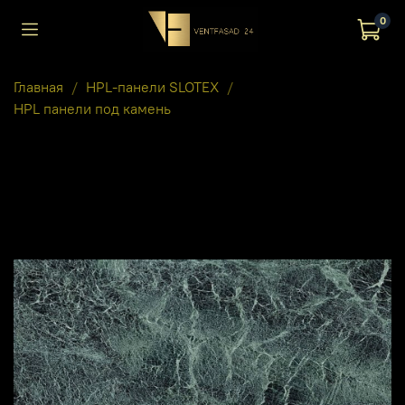
0
Главная
HPL-панели SLOTEX
HPL панели под камень