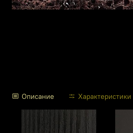
Описание
Характеристики