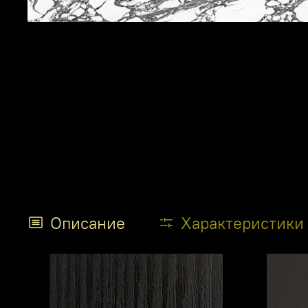
Описание
Характеристики