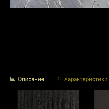
Описание
Характеристики