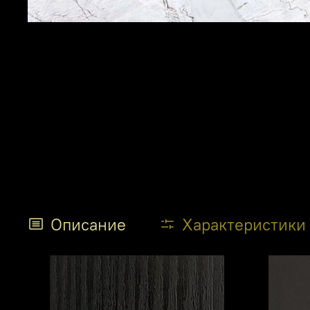
Описание
Характеристики