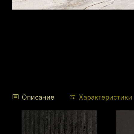
Описание
Характеристики