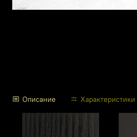
Описание
Характеристики