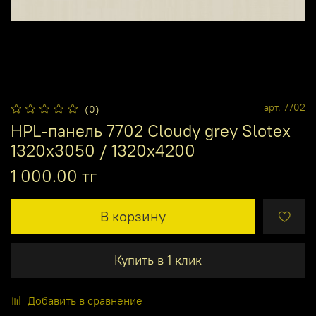
арт.
7702
(0)
HPL-панель 7702 Cloudy grey Slotex
1320х3050 / 1320х4200
1 000.00 тг
В корзину
Купить в 1 клик
Добавить в сравнение