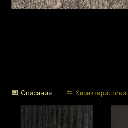
Описание
Характеристики