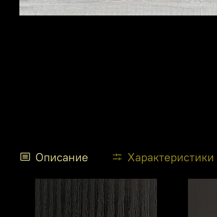
Описание
Характеристики