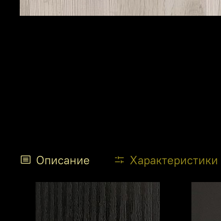
Описание
Характеристики