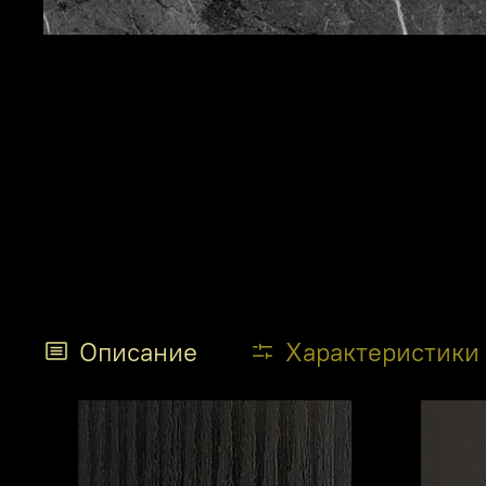
Описание
Характеристики